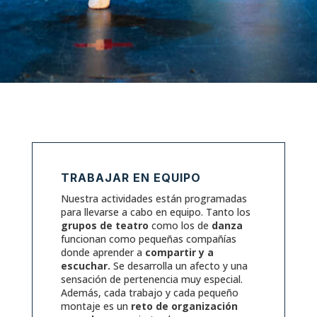
TRABAJAR EN EQUIPO
Nuestra actividades están programadas
para llevarse a cabo en equipo. Tanto los
grupos de teatro
como los de
danza
funcionan como pequeñas compañías
donde aprender a
compartir y a
escuchar.
Se desarrolla un afecto y una
sensación de pertenencia muy especial.
Además, cada trabajo y cada pequeño
montaje es un
reto de organización