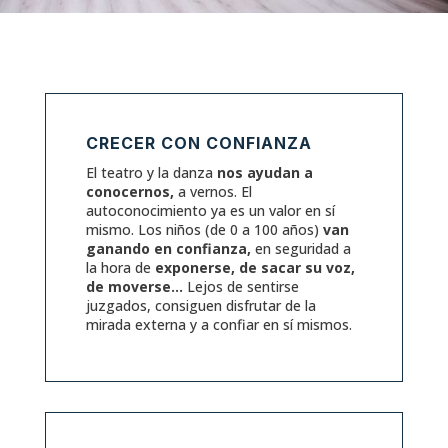
CRECER CON CONFIANZA
El teatro y la danza
nos ayudan a
conocernos,
a vernos. El
autoconocimiento ya es un valor en sí
mismo. Los niños (de 0 a 100 años)
van
ganando en confianza,
en seguridad a
la hora de
exponerse, de sacar su voz,
de moverse…
Lejos de sentirse
juzgados, consiguen disfrutar de la
mirada externa y a confiar en sí mismos.