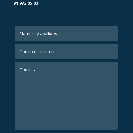
91 932 05 03