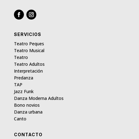
SERVICIOS
Teatro Peques
Teatro Musical
Teatro
Teatro Adultos
Interpretación
Predanza
TAP
Jazz Funk
Danza Moderna Adultos
Bono novios
Danza urbana
Canto
CONTACTO