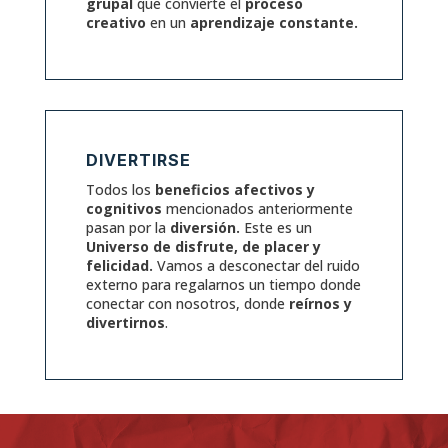
grupal
que convierte el
proceso
creativo
en un
aprendizaje constante.
DIVERTIRSE
Todos los
beneficios afectivos y
cognitivos
mencionados anteriormente
pasan por la
diversión.
Este es un
Universo de disfrute, de placer y
felicidad.
Vamos a desconectar del ruido
externo para regalarnos un tiempo donde
conectar con nosotros, donde
reírnos y
divertirnos
.