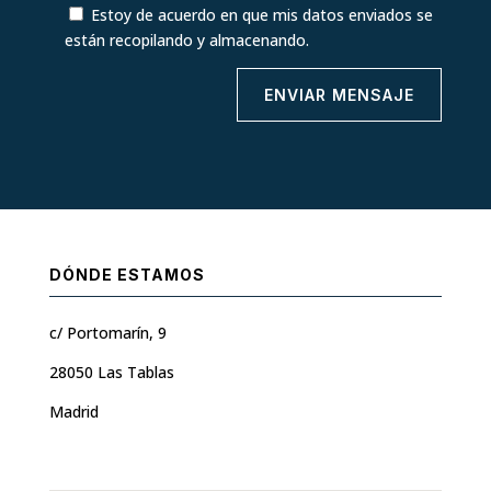
Estoy de acuerdo en que mis datos enviados se
están recopilando y almacenando.
ENVIAR MENSAJE
DÓNDE ESTAMOS
c/ Portomarín, 9
28050 Las Tablas
Madrid