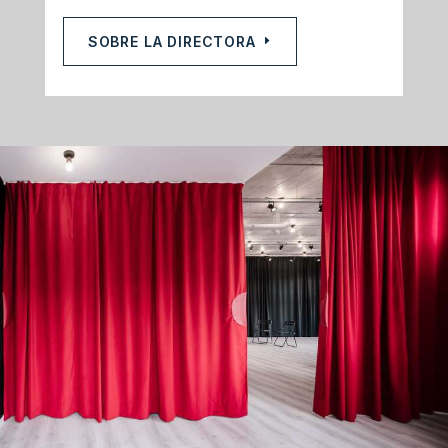
SOBRE LA DIRECTORA