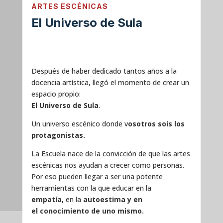
ARTES ESCÉNICAS
El Universo de Sula
Después de haber dedicado tantos años a la
docencia artística, llegó el momento de crear un
espacio propio:
El Universo de Sula
.
Un universo escénico donde v
osotros sois los
protagonistas.
La Escuela nace de la convicción de que las artes
escénicas nos ayudan a crecer como personas.
Por eso pueden llegar a ser una potente
herramientas con la que educar en la
empatía
,
en la
autoestima
y en
el
conocimiento de uno mismo
.