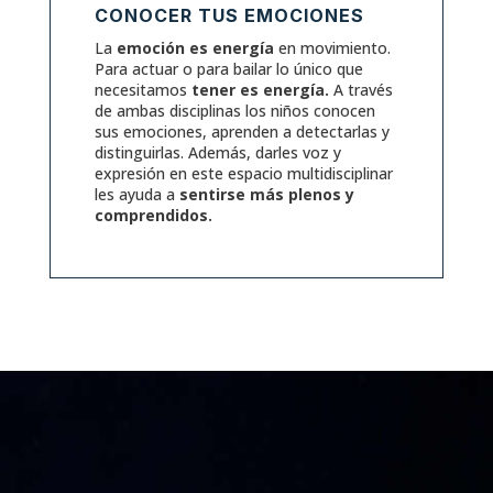
CONOCER TUS EMOCIONES
La
emoción es energía
en movimiento.
Para actuar o para bailar lo único que
necesitamos
tener es energía.
A través
de ambas disciplinas los niños conocen
sus emociones, aprenden a detectarlas y
distinguirlas. Además, darles voz y
expresión en este espacio multidisciplinar
les ayuda a
sentirse más plenos y
comprendidos.