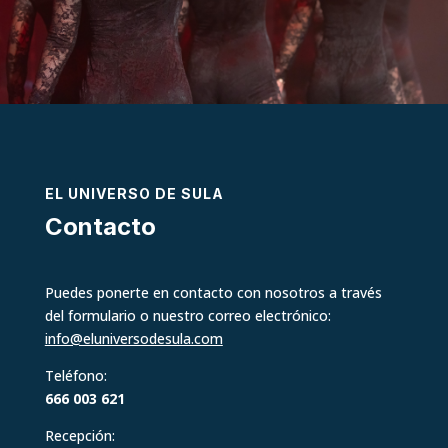
EL UNIVERSO DE SULA
Contacto
Puedes ponerte en contacto con nosotros a través
del formulario o nuestro correo electrónico:
info@eluniversodesula.com
Teléfono:
666 003 621
Recepción: